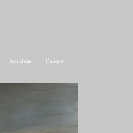
Actualités
Contact